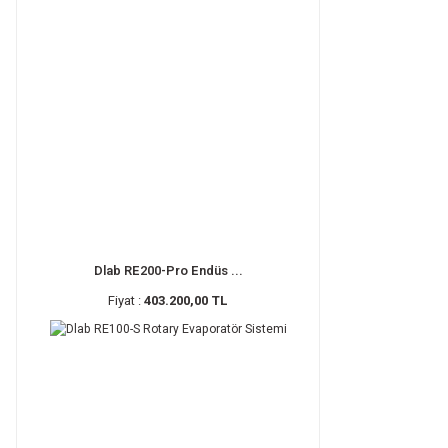
Dlab RE200-Pro Endüs ...
Fiyat :
403.200,00 TL