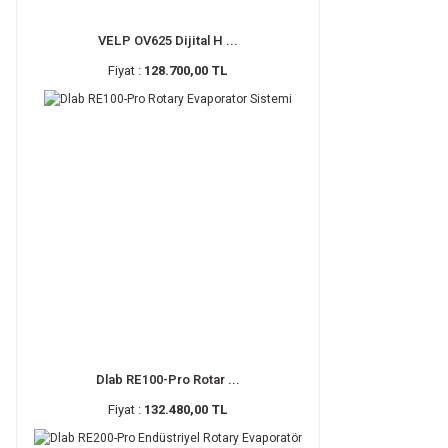
VELP OV625 Dijital H ...
Fiyat :
128.700,00 TL
Dlab RE100-Pro Rotar ...
Fiyat :
132.480,00 TL