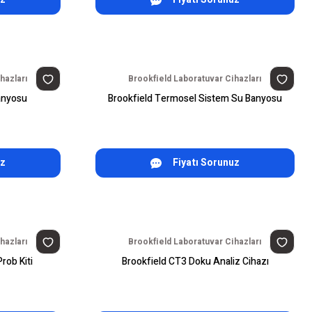
hazları
Brookfield Laboratuvar Cihazları
anyosu
Brookfield Termosel Sistem Su Banyosu
uz
Fiyatı Sorunuz
hazları
Brookfield Laboratuvar Cihazları
rob Kiti
Brookfield CT3 Doku Analiz Cihazı