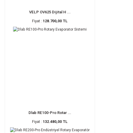
VELP OV625 Dijital H ...
Fiyat :
128.700,00 TL
Dlab RE100-Pro Rotar ...
Fiyat :
132.480,00 TL