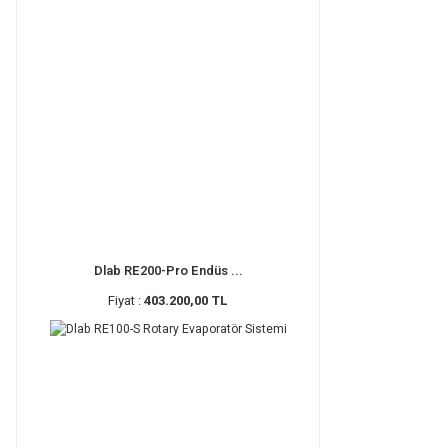
Dlab RE200-Pro Endüs ...
Fiyat :
403.200,00 TL