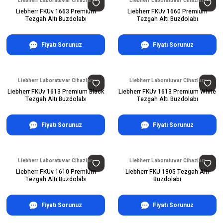
Liebherr Laboratuvar Cihazları
Liebherr Laboratuvar Cihazları
Liebherr FKUv 1663 Premium
Liebherr FKUv 1660 Premium
Tezgah Altı Buzdolabı
Tezgah Altı Buzdolabı
Fiyatı Sorunuz
Fiyatı Sorunuz
Liebherr Laboratuvar Cihazları
Liebherr Laboratuvar Cihazları
Liebherr FKUv 1613 Premium Black
Liebherr FKUv 1613 Premium White
Tezgah Altı Buzdolabı
Tezgah Altı Buzdolabı
Fiyatı Sorunuz
Fiyatı Sorunuz
Liebherr Laboratuvar Cihazları
Liebherr Laboratuvar Cihazları
Liebherr FKUv 1610 Premium
Liebherr FKU 1805 Tezgah Altı
Tezgah Altı Buzdolabı
Buzdolabı
Fiyatı Sorunuz
Fiyatı Sorunuz