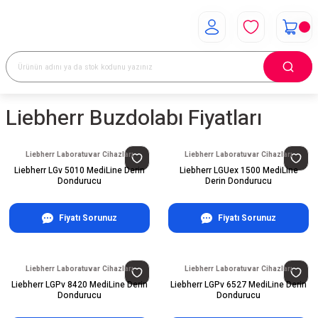
Liebherr Buzdolabı Fiyatları
Liebherr Laboratuvar Cihazları
Liebherr Laboratuvar Cihazları
Liebherr LGv 5010 MediLine Derin
Liebherr LGUex 1500 MediLine
Dondurucu
Derin Dondurucu
Fiyatı Sorunuz
Fiyatı Sorunuz
Liebherr Laboratuvar Cihazları
Liebherr Laboratuvar Cihazları
Liebherr LGPv 8420 MediLine Derin
Liebherr LGPv 6527 MediLine Derin
Dondurucu
Dondurucu