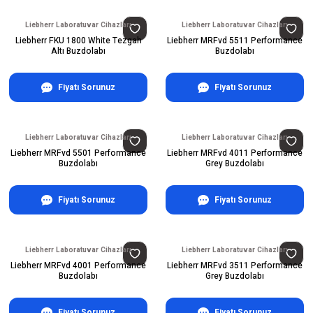
Liebherr Laboratuvar Cihazları
Liebherr Laboratuvar Cihazları
Liebherr FKU 1800 White Tezgah
Liebherr MRFvd 5511 Performance
Altı Buzdolabı
Buzdolabı
Fiyatı Sorunuz
Fiyatı Sorunuz
Liebherr Laboratuvar Cihazları
Liebherr Laboratuvar Cihazları
Liebherr MRFvd 5501 Performance
Liebherr MRFvd 4011 Performance
Buzdolabı
Grey Buzdolabı
Fiyatı Sorunuz
Fiyatı Sorunuz
Liebherr Laboratuvar Cihazları
Liebherr Laboratuvar Cihazları
Liebherr MRFvd 4001 Performance
Liebherr MRFvd 3511 Performance
Buzdolabı
Grey Buzdolabı
Fiyatı Sorunuz
Fiyatı Sorunuz