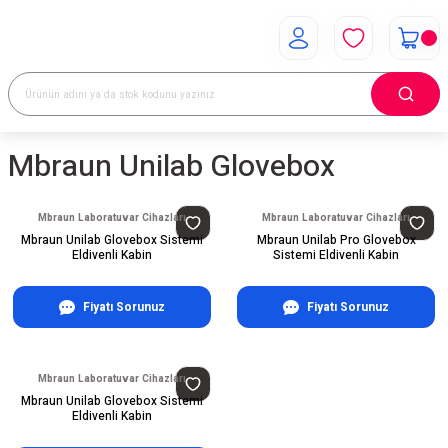
Mbraun Unilab Glovebox
Mbraun Laboratuvar Cihazları
Mbraun Laboratuvar Cihazları
Mbraun Unilab Glovebox Sistemi
Mbraun Unilab Pro Glovebox
Eldivenli Kabin
Sistemi Eldivenli Kabin
Fiyatı Sorunuz
Fiyatı Sorunuz
Mbraun Laboratuvar Cihazları
Mbraun Unilab Glovebox Sistemi
Eldivenli Kabin