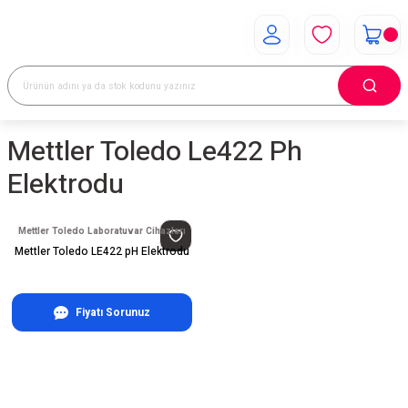
Mettler Toledo Le422 Ph
Elektrodu
Mettler Toledo Laboratuvar Cihazları
Mettler Toledo LE422 pH Elektrodu
Fiyatı Sorunuz