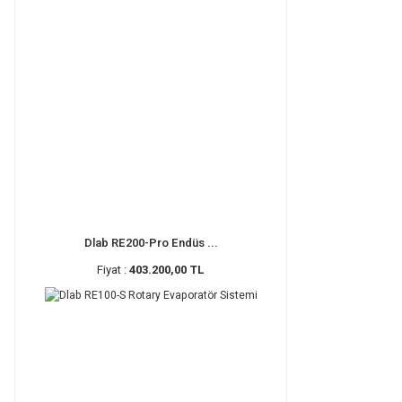
Dlab RE200-Pro Endüs ...
Fiyat :
403.200,00 TL