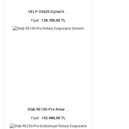
VELP OV625 Dijital H ...
Fiyat :
128.700,00 TL
Dlab RE100-Pro Rotar ...
Fiyat :
132.480,00 TL