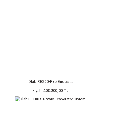
Dlab RE200-Pro Endüs ...
Fiyat :
403.200,00 TL