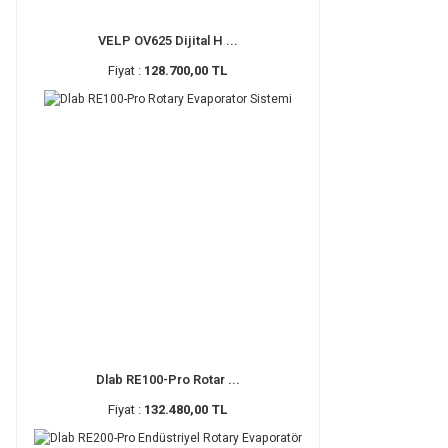
VELP OV625 Dijital H ...
Fiyat :
128.700,00 TL
Dlab RE100-Pro Rotar ...
Fiyat :
132.480,00 TL