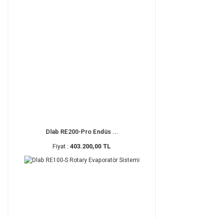
Dlab RE200-Pro Endüs ...
Fiyat :
403.200,00 TL