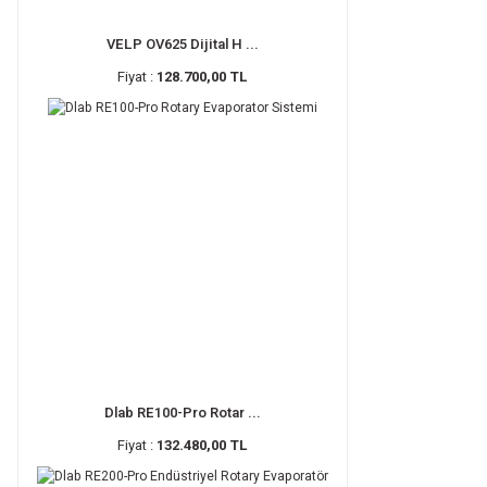
VELP OV625 Dijital H ...
Fiyat :
128.700,00 TL
Dlab RE100-Pro Rotar ...
Fiyat :
132.480,00 TL