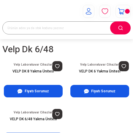
Velp Dk 6/48
Velp Laboratuvar Cihazları
Velp Laboratuvar Cihazları
VELP DK 8 Yakma Ünitesi
VELP DK 6 Yakma Ünitesi
Fiyatı Sorunuz
Fiyatı Sorunuz
Velp Laboratuvar Cihazları
VELP DK 6/48 Yakma Ünitesi