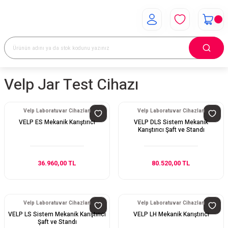
Velp Jar Test Cihazı
Velp Laboratuvar Cihazları
Velp Laboratuvar Cihazları
VELP ES Mekanik Karıştırıcı
VELP DLS Sistem Mekanik
Karıştırıcı Şaft ve Standı
36.960,00 TL
80.520,00 TL
Velp Laboratuvar Cihazları
Velp Laboratuvar Cihazları
VELP LS Sistem Mekanik Karıştırıcı
VELP LH Mekanik Karıştırıcı
Şaft ve Standı