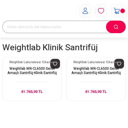
Weightlab Klinik Santrifüj
Weightlab Laboratuvar Cihazları
Weightlab Laboratuvar Cihazları
Weightlab WN-CL6500 Genel
Weightlab WN-CL6500 Genel
Amaçlı Santrifüj-Klinik Santrifüj
Amaçlı Santrifüj-Klinik Santrifüj
41.760,00 TL
41.760,00 TL
E-Bülten Aboneliği