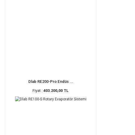
Dlab RE200-Pro Endüs ...
Fiyat :
403.200,00 TL