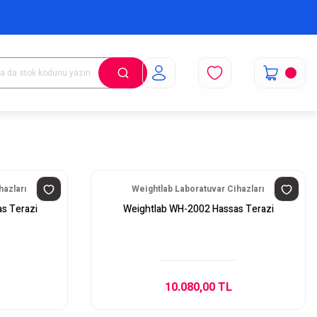
hazları
Weightlab Laboratuvar Cihazları
s Terazi
Weightlab WH-2002 Hassas Terazi
10.080,00 TL