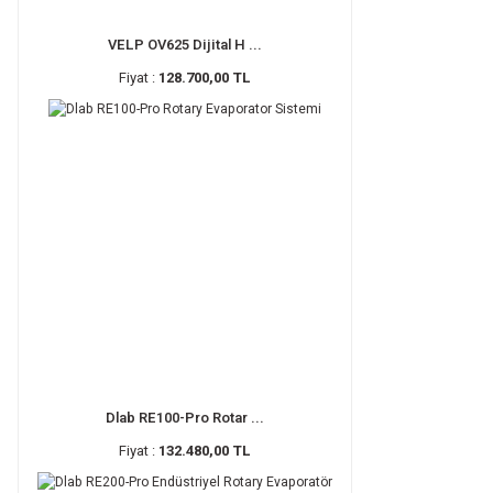
VELP OV625 Dijital H ...
Fiyat :
128.700,00 TL
Dlab RE100-Pro Rotar ...
Fiyat :
132.480,00 TL