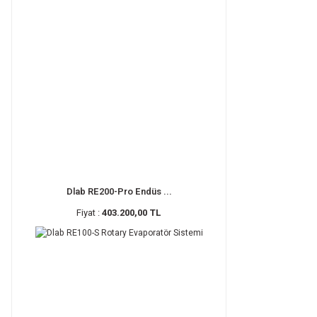
Dlab RE200-Pro Endüs ...
Fiyat :
403.200,00 TL