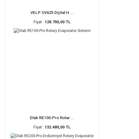
VELP OV625 Dijital H ...
Fiyat :
128.700,00 TL
Dlab RE100-Pro Rotar ...
Fiyat :
132.480,00 TL