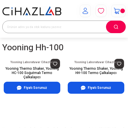
Yooning Hh-100
Yooning Laboratuvar Cihazları
Yooning Laboratuvar Cihazları
Yooning Thermo Shaker, Yooning
Yooning Thermo Shaker, Yooning
HC-100 Soğutmalı Termo
HH-100 Termo Çalkalayıcı
Çalkalayıcı
Fiyatı Sorunuz
Fiyatı Sorunuz
E-Bülten Aboneliği