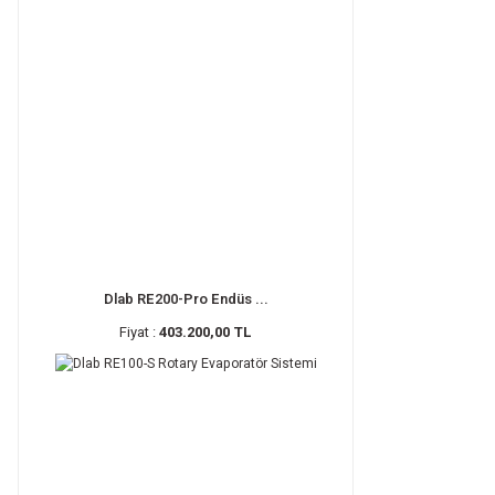
Dlab RE200-Pro Endüs ...
Fiyat :
403.200,00 TL