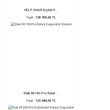
VELP OV625 Dijital H ...
Fiyat :
128.700,00 TL
Dlab RE100-Pro Rotar ...
Fiyat :
132.480,00 TL