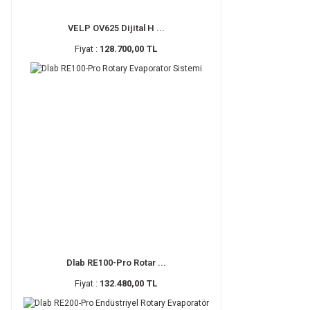
VELP OV625 Dijital H ...
Fiyat :
128.700,00 TL
Dlab RE100-Pro Rotar ...
Fiyat :
132.480,00 TL