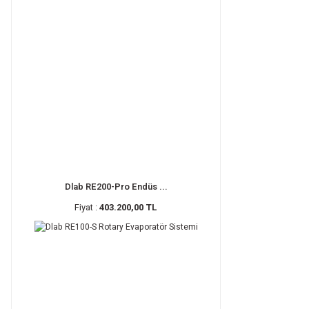
Dlab RE200-Pro Endüs ...
Fiyat :
403.200,00 TL