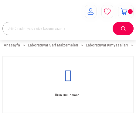
Anasayfa
Laboratuvar Sarf Malzemeleri
Laboratuvar Kimyasalları
Ürün Bulunamadı.
E-Bülten Aboneliği